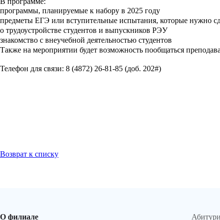
В программе:
программы, планируемые к набору в 2025 году
предметы ЕГЭ или вступительные испытания, которые нужно сд
о трудоустройстве студентов и выпускников РЭУ
знакомство с внеучебной деятельностью студентов
Также на мероприятии будет возможность пообщаться преподав
Телефон для связи: 8 (4872) 26-81-85 (доб. 202#)
Возврат к списку
О филиале
Абитур