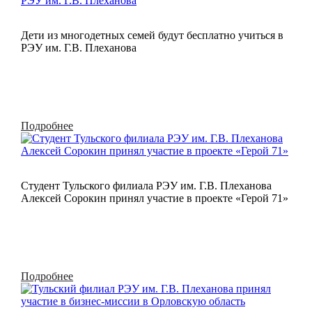
Дети из многодетных семей будут бесплатно учиться в
РЭУ им. Г.В. Плеханова
Подробнее
Студент Тульского филиала РЭУ им. Г.В. Плеханова
Алексей Сорокин принял участие в проекте «Герой 71»
Подробнее