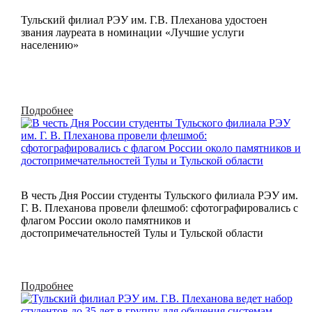
Тульский филиал РЭУ им. Г.В. Плеханова удостоен
звания лауреата в номинации «Лучшие услуги
населению»
Подробнее
В честь Дня России студенты Тульского филиала РЭУ им.
Г. В. Плеханова провели флешмоб: сфотографировались с
флагом России около памятников и
достопримечательностей Тулы и Тульской области
Подробнее