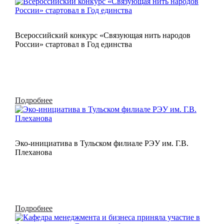
Всероссийский конкурс «Связующая нить народов
России» стартовал в Год единства
Подробнее
Эко-инициатива в Тульском филиале РЭУ им. Г.В.
Плеханова
Подробнее