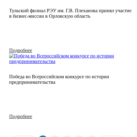
Тульский филиал РЭУ им. Г.В. Плеханова принял участие
в бизнес-миссии в Орловскую область
Подробнее
Победа во Всероссийском конкурсе по истории
предпринимательства
Подробнее