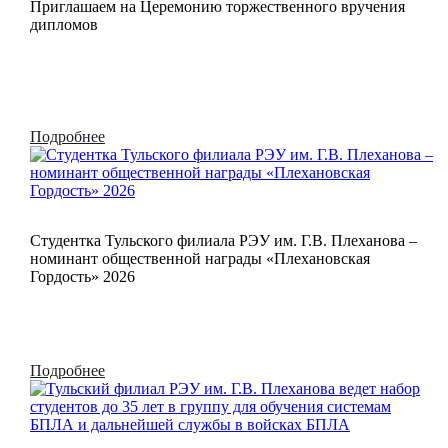
Приглашаем на Церемонию торжественного вручения
дипломов
Подробнее
Студентка Тульского филиала РЭУ им. Г.В. Плеханова –
номинант общественной награды «Плехановская
Гордость» 2026
Подробнее