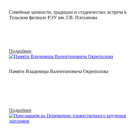
Семейные ценности, традиции и студенчество: встреча в
Тульском филиале РЭУ им. Г.В. Плеханова
Подробнее
Памяти Владимира Валентиновича Окрепилова
Подробнее