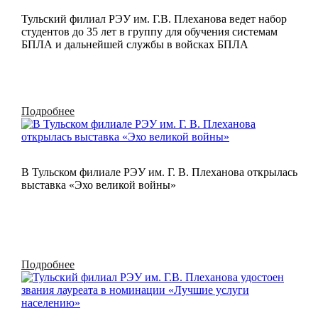
Тульский филиал РЭУ им. Г.В. Плеханова ведет набор
студентов до 35 лет в группу для обучения системам
БПЛА и дальнейшей службы в войсках БПЛА
Подробнее
В Тульском филиале РЭУ им. Г. В. Плеханова открылась
выставка «Эхо великой войны»
Подробнее