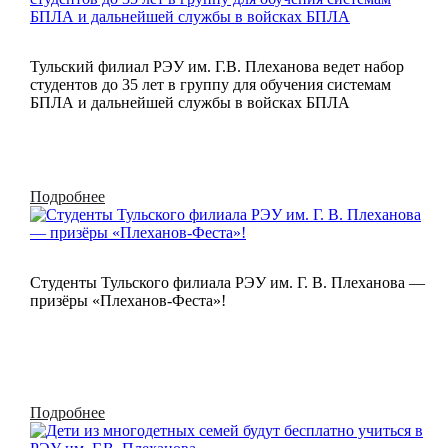
Тульский филиал РЭУ им. Г.В. Плеханова ведет набор
студентов до 35 лет в группу для обучения системам
БПЛА и дальнейшей службы в войсках БПЛА
Подробнее
Студенты Тульского филиала РЭУ им. Г. В. Плеханова —
призёры «Плеханов-Феста»!
Подробнее