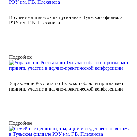
Вручение дипломов выпускникам Тульского филиала
РЭУ им. Г.В. Плеханова
Подробнее
Управление Росстата по Тульской области приглашает
принять участие в научно-практической конференции
Подробнее