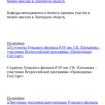
Кафедра менеджмента и бизнеса приняла участие в
бизнес-миссии в Липецкую область
Подробнее
Студенты Тульского филиала РЭУ им. Г.В. Плеханова –
участники Всероссийской программы «Проводники
ГосСтарт»
Подробнее