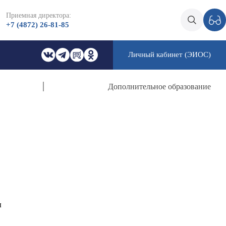
Приемная директора:
+7 (4872) 26-81-85
Личный кабинет (ЭИОС)
Дополнительное образование
ы