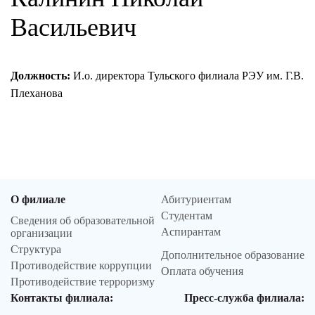
Васильевич
Должность:
И.о. директора Тульского филиала РЭУ им. Г.В.
Плеханова
О филиале
Абитуриентам
Студентам
Сведения об образовательной
Аспирантам
организации
Структура
Дополнительное образование
Противодействие коррупции
Оплата обучения
Противодействие терроризму
Контакты филиала:
Пресс-служба филиала: