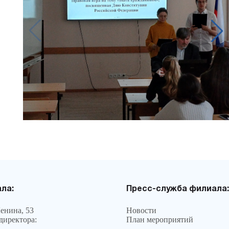
ла:
Пресс-служба филиала:
Ленина, 53
Новости
директора:
План мероприятий