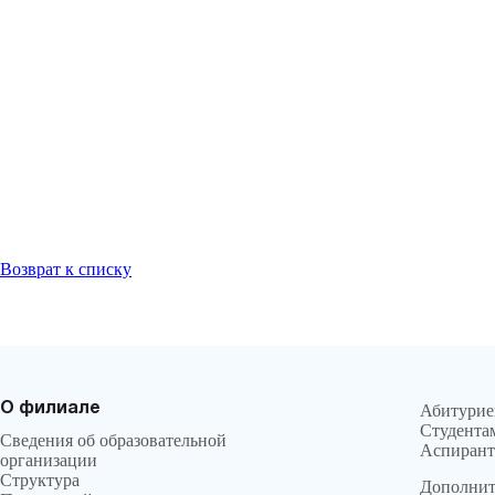
Возврат к списку
О филиале
Абитурие
Студента
Сведения об образовательной
Аспирант
организации
Структура
Дополнит