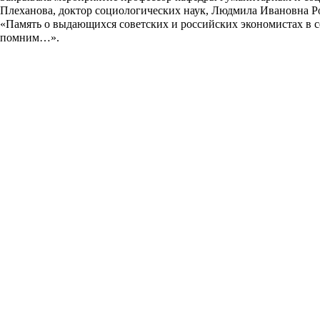
Плеханова, доктор социологических наук, Людмила Ивановна Ро
«Память о выдающихся советских и российских экономистах в
помним…».